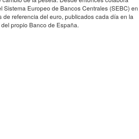
l Sistema Europeo de Bancos Centrales (SEBC) en
s de referencia del euro, publicados cada día en la
 del propio Banco de España.