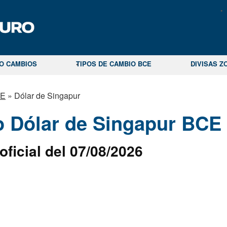
CO CAMBIOS
TIPOS DE CAMBIO BCE
DIVISAS Z
CE
»
Dólar de Singapur
 Dólar de Singapur BCE
oficial del 07/08/2026