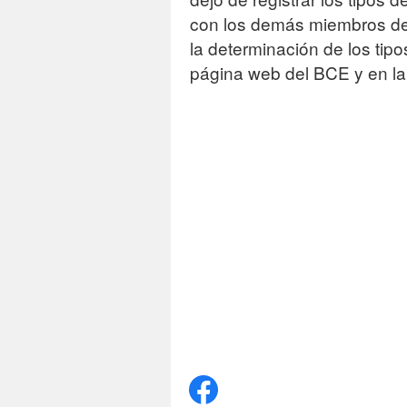
con los demás miembros de
la determinación de los tipo
página web del BCE y en la