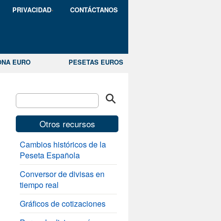
PRIVACIDAD
CONTÁCTANOS
ONA EURO
PESETAS EUROS
Otros recursos
Cambios históricos de la
Peseta Española
Conversor de divisas en
tiempo real
Gráficos de cotizaciones