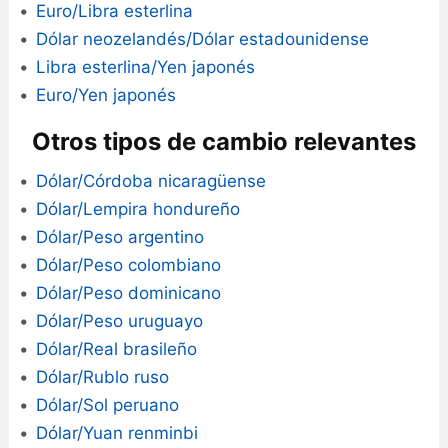
Euro/Libra esterlina
Dólar neozelandés/Dólar estadounidense
Libra esterlina/Yen japonés
Euro/Yen japonés
Otros tipos de cambio relevantes
Dólar/Córdoba nicaragüense
Dólar/Lempira hondureño
Dólar/Peso argentino
Dólar/Peso colombiano
Dólar/Peso dominicano
Dólar/Peso uruguayo
Dólar/Real brasileño
Dólar/Rublo ruso
Dólar/Sol peruano
Dólar/Yuan renminbi