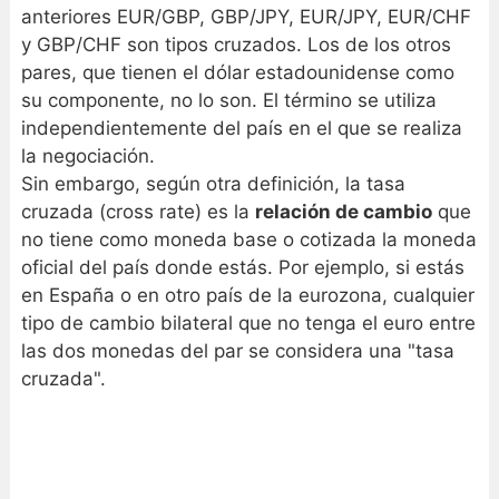
anteriores EUR/GBP, GBP/JPY, EUR/JPY, EUR/CHF
y GBP/CHF son tipos cruzados. Los de los otros
pares, que tienen el dólar estadounidense como
su componente, no lo son. El término se utiliza
independientemente del país en el que se realiza
la negociación.
Sin embargo, según otra definición, la tasa
cruzada (cross rate) es la
relación de cambio
que
no tiene como moneda base o cotizada la moneda
oficial del país donde estás. Por ejemplo, si estás
en España o en otro país de la eurozona, cualquier
tipo de cambio bilateral que no tenga el euro entre
las dos monedas del par se considera una "tasa
cruzada".