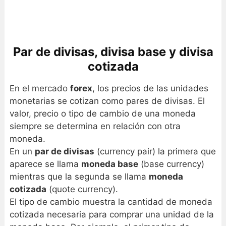
Par de divisas, divisa base y divisa
cotizada
En el mercado
forex
, los precios de las unidades
monetarias se cotizan como pares de divisas. El
valor, precio o tipo de cambio de una moneda
siempre se determina en relación con otra
moneda.
En un
par de divisas
(currency pair) la primera que
aparece se llama
moneda base
(base currency)
mientras que la segunda se llama
moneda
cotizada
(quote currency).
El tipo de cambio muestra la cantidad de moneda
cotizada necesaria para comprar una unidad de la