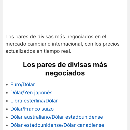
Los pares de divisas más negociados en el
mercado cambiario internacional, con los precios
actualizados en tiempo real.
Los pares de divisas más
negociados
Euro/Dólar
Dólar/Yen japonés
Libra esterlina/Dólar
Dólar/Franco suizo
Dólar australiano/Dólar estadounidense
Dólar estadounidense/Dólar canadiense