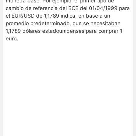
moneda base. Por ejemplo, el primer tipo de
cambio de referencia del BCE del 01/04/1999 para
el EUR/USD de 1,1789 indica, en base a un
promedio predeterminado, que se necesitaban
1,1789 dólares estadounidenses para comprar 1
euro.