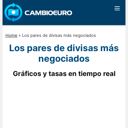
Home
»
Los pares de divisas más negociados
Los pares de divisas más
negociados
Gráficos y tasas en tiempo real