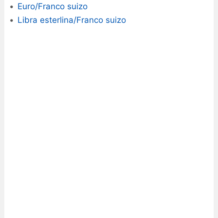
Euro/Franco suizo
Libra esterlina/Franco suizo