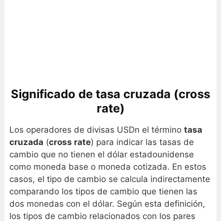
Significado de tasa cruzada (cross
rate)
Los operadores de divisas USDn el término
tasa
cruzada
(
cross rate
) para indicar las tasas de
cambio que no tienen el dólar estadounidense
como moneda base o moneda cotizada. En estos
casos, el tipo de cambio se calcula indirectamente
comparando los tipos de cambio que tienen las
dos monedas con el dólar. Según esta definición,
los tipos de cambio relacionados con los pares