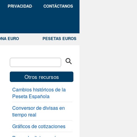
PRIVACIDAD
CONTÁCTANOS
ONA EURO
PESETAS EUROS
Otros recursos
Cambios históricos de la
Peseta Española
Conversor de divisas en
tiempo real
Gráficos de cotizaciones