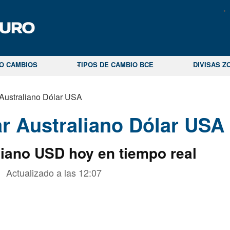
CO CAMBIOS
TIPOS DE CAMBIO BCE
DIVISAS Z
 Australiano Dólar USA
r Australiano Dólar USA
liano USD hoy en tiempo real
Actualizado a las
12:07