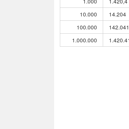
1.000
1.420,4
10.000
14.204
100.000
142.04
1.000.000
1.420.4