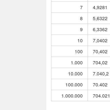
7
4,9281
8
5,6322
9
6,3362
10
7,0402
100
70,402
1.000
704,02
10.000
7.040,2
100.000
70.402
1.000.000
704.02