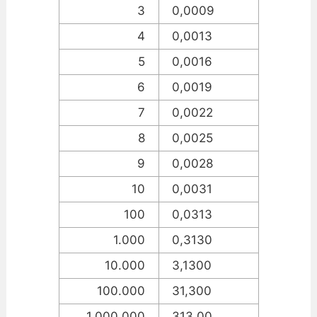
3
0,0009
4
0,0013
5
0,0016
6
0,0019
7
0,0022
8
0,0025
9
0,0028
10
0,0031
100
0,0313
1.000
0,3130
10.000
3,1300
100.000
31,300
1.000.000
313,00