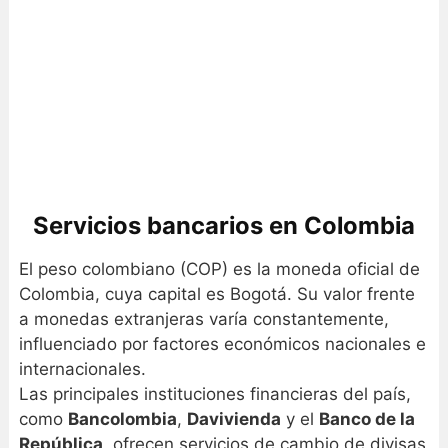
Servicios bancarios en Colombia
El peso colombiano (COP) es la moneda oficial de
Colombia, cuya capital es Bogotá. Su valor frente
a monedas extranjeras varía constantemente,
influenciado por factores económicos nacionales e
internacionales.
Las principales instituciones financieras del país,
como
Bancolombia
,
Davivienda
y el
Banco de la
República
, ofrecen servicios de cambio de divisas