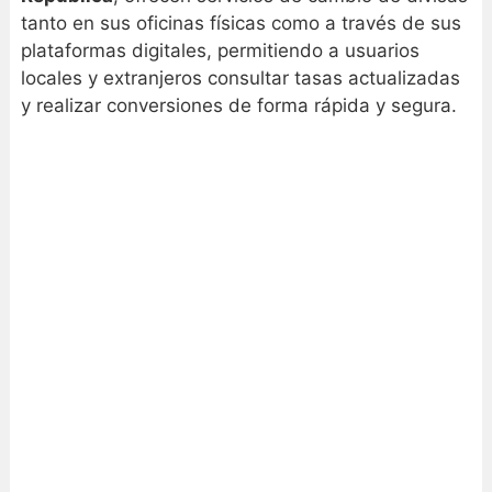
tanto en sus oficinas físicas como a través de sus
plataformas digitales, permitiendo a usuarios
locales y extranjeros consultar tasas actualizadas
y realizar conversiones de forma rápida y segura.