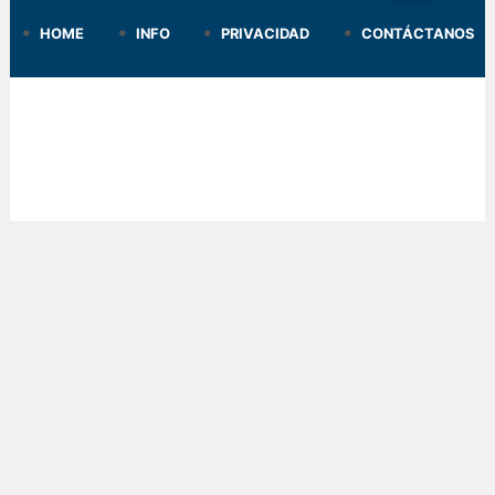
HOME
INFO
PRIVACIDAD
CONTÁCTANOS