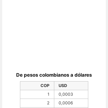
De pesos colombianos a dólares
COP
USD
1
0,0003
2
0,0006