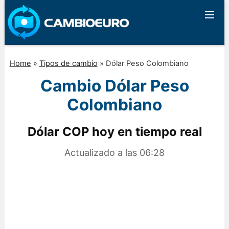
Home
»
Tipos de cambio
»
Dólar Peso Colombiano
Cambio Dólar Peso
Colombiano
Dólar COP hoy en tiempo real
Actualizado a las
06:28