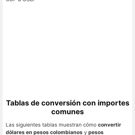
Tablas de conversión con importes
comunes
Las siguientes tablas muestran cómo
convertir
dólares en pesos colombianos
y
pesos