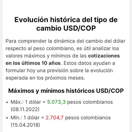
Evolución histórica del tipo de
cambio USD/COP
Para comprender la dinámica del cambio del dólar
respecto al peso colombiano, es útil analizar los
valores máximos y mínimos de las
cotizaciones
en los últimos 10 años
. Estos datos ayudan a
formular hoy una previsión sobre la evolución
esperada en los próximos meses.
Máximos y mínimos históricos USD/COP
Máx.: 1 dólar =
5.073,3
pesos colombianos
(08.11.2022)
Mín.: 1 dólar =
2.704,7
pesos colombianos
(15.04.2018)