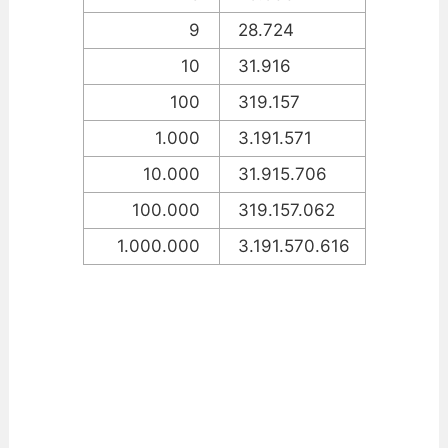
9
28.724
10
31.916
100
319.157
1.000
3.191.571
10.000
31.915.706
100.000
319.157.062
1.000.000
3.191.570.616