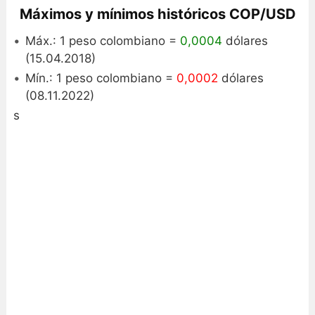
Máximos y mínimos históricos COP/USD
Máx.: 1 peso colombiano =
0,0004
dólares
(15.04.2018)
Mín.: 1 peso colombiano =
0,0002
dólares
(08.11.2022)
s