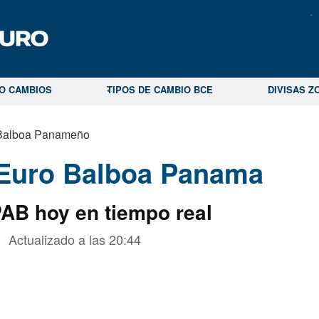
CO CAMBIOS
TIPOS DE CAMBIO BCE
DIVISAS Z
Balboa Panameño
Euro Balboa Panama
AB hoy en tiempo real
Actualizado a las
20:44