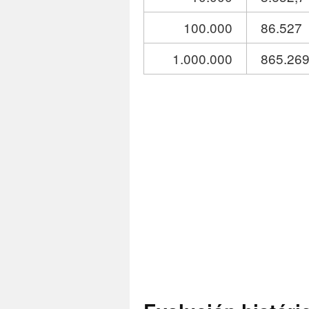
100.000
86.527
1.000.000
865.26