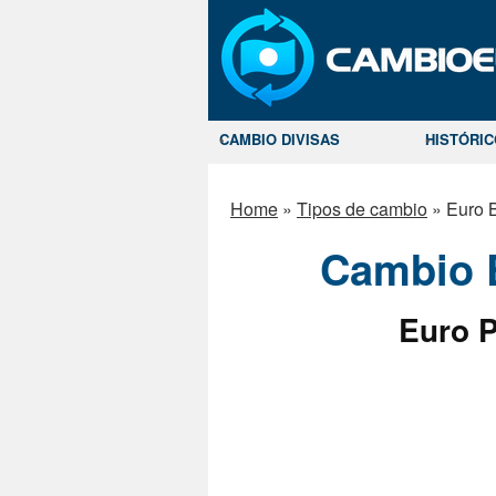
CAMBIO DIVISAS
HISTÓRI
Home
»
Tipos de cambio
»
Euro 
Cambio 
Euro P