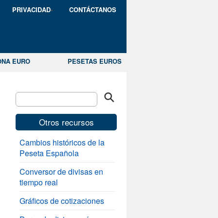
PRIVACIDAD
CONTÁCTANOS
ONA EURO
PESETAS EUROS
Otros recursos
Cambios históricos de la
Peseta Española
Conversor de divisas en
tiempo real
Gráficos de cotizaciones