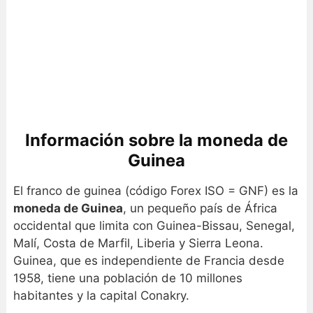
Información sobre la moneda de
Guinea
El franco de guinea (código Forex ISO = GNF) es la
moneda de Guinea
, un pequeño país de África
occidental que limita con Guinea-Bissau, Senegal,
Malí, Costa de Marfil, Liberia y Sierra Leona.
Guinea, que es independiente de Francia desde
1958, tiene una población de 10 millones
habitantes y la capital Conakry.