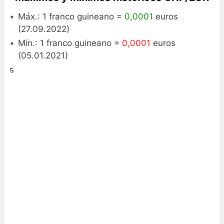
Máx.: 1 franco guineano =
0,0001
euros
(27.09.2022)
Mín.: 1 franco guineano =
0,0001
euros
(05.01.2021)
s