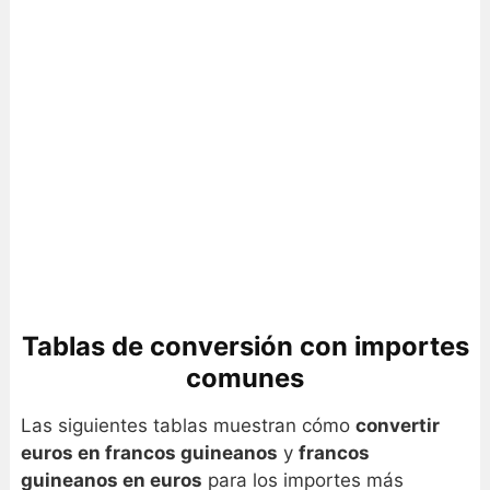
Tablas de conversión con importes
comunes
Las siguientes tablas muestran cómo
convertir
euros en francos guineanos
y
francos
guineanos en euros
para los importes más