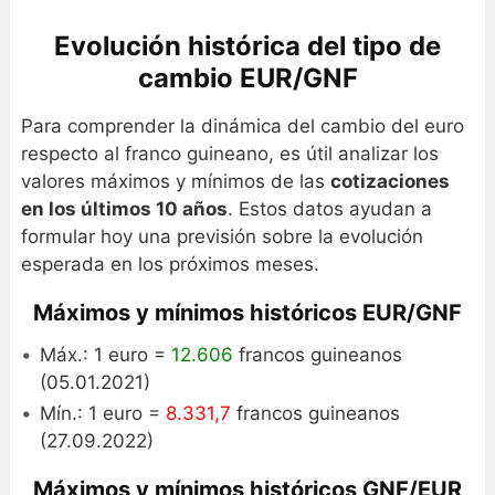
Evolución histórica del tipo de
cambio EUR/GNF
Para comprender la dinámica del cambio del euro
respecto al franco guineano, es útil analizar los
valores máximos y mínimos de las
cotizaciones
en los últimos 10 años
. Estos datos ayudan a
formular hoy una previsión sobre la evolución
esperada en los próximos meses.
Máximos y mínimos históricos EUR/GNF
Máx.: 1 euro =
12.606
francos guineanos
(05.01.2021)
Mín.: 1 euro =
8.331,7
francos guineanos
(27.09.2022)
Máximos y mínimos históricos GNF/EUR