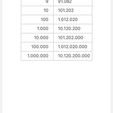
9
91.082
10
101.202
100
1.012.020
1.000
10.120.200
10.000
101.202.000
100.000
1.012.020.000
1.000.000
10.120.200.000