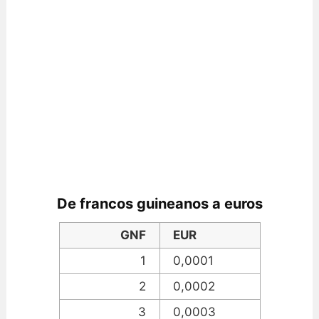
De francos guineanos a euros
GNF
EUR
1
0,0001
2
0,0002
3
0,0003