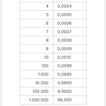
4
0,0004
5
0,0005
6
0,0006
7
0,0007
8
0,0008
9
0,0009
10
0,0010
100
0,0099
1.000
0,0990
10.000
0,9900
100.000
9,9000
1.000.000
99,000