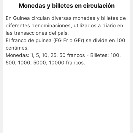
Monedas y billetes en circulación
En Guinea circulan diversas monedas y billetes de
diferentes denominaciones, utilizados a diario en
las transacciones del país.
El franco de guinea (FG Fr o GFr) se divide en 100
centimes.
Monedas: 1, 5, 10, 25, 50 francos - Billetes: 100,
500, 1000, 5000, 10000 francos.