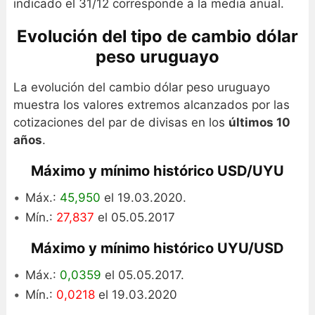
indicado el 31/12 corresponde a la media anual.
Evolución del tipo de cambio dólar
peso uruguayo
La evolución del cambio dólar peso uruguayo
muestra los valores extremos alcanzados por las
cotizaciones del par de divisas en los
últimos 10
años
.
Máximo y mínimo histórico USD/UYU
Máx.:
45,950
el 19.03.2020.
Mín.:
27,837
el 05.05.2017
Máximo y mínimo histórico UYU/USD
Máx.:
0,0359
el 05.05.2017.
Mín.:
0,0218
el 19.03.2020