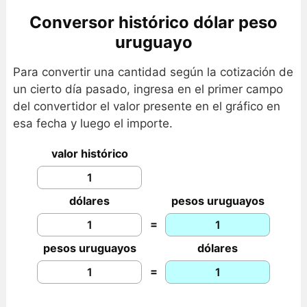
Conversor histórico dólar peso
uruguayo
Para convertir una cantidad según la cotización de
un cierto día pasado, ingresa en el primer campo
del convertidor el valor presente en el gráfico en
esa fecha y luego el importe.
valor histórico
dólares
pesos uruguayos
=
pesos uruguayos
dólares
=