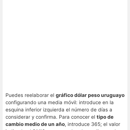
Puedes reelaborar el
gráfico dólar peso uruguayo
configurando una media móvil: introduce en la
esquina inferior izquierda el número de días a
considerar y confirma. Para conocer el
tipo de
cambio medio de un año
, introduce 365; el valor