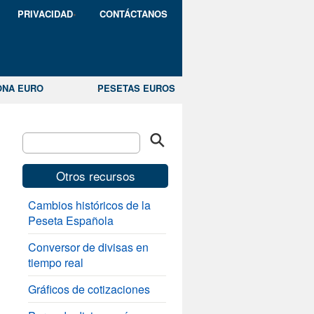
PRIVACIDAD
CONTÁCTANOS
ONA EURO
PESETAS EUROS
Otros recursos
Cambios históricos de la
Peseta Española
Conversor de divisas en
tiempo real
Gráficos de cotizaciones