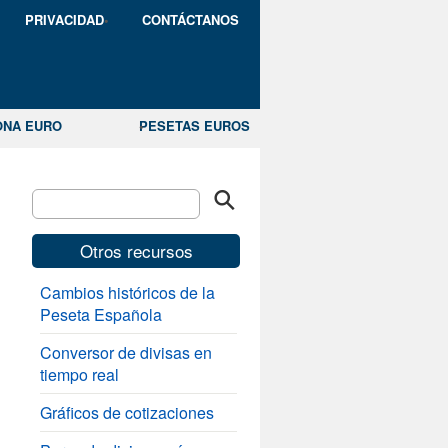
PRIVACIDAD
CONTÁCTANOS
ONA EURO
PESETAS EUROS
Otros recursos
Cambios históricos de la
Peseta Española
Conversor de divisas en
tiempo real
Gráficos de cotizaciones