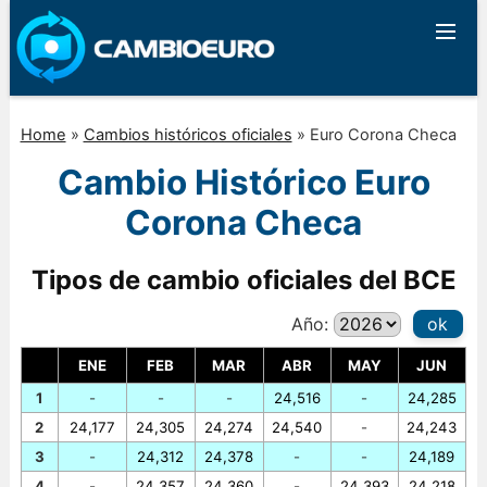
Home
»
Cambios históricos oficiales
»
Euro Corona Checa
Cambio Histórico Euro
Corona Checa
Tipos de cambio oficiales del BCE
Año:
ok
ENE
FEB
MAR
ABR
MAY
JUN
1
-
-
-
24,516
-
24,285
2
24,177
24,305
24,274
24,540
-
24,243
3
-
24,312
24,378
-
-
24,189
4
-
24,357
24,360
-
24,393
24,218