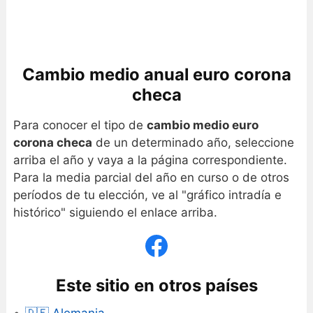
Cambio medio anual euro corona
checa
Para conocer el tipo de
cambio medio euro
corona checa
de un determinado año, seleccione
arriba el año y vaya a la página correspondiente.
Para la media parcial del año en curso o de otros
períodos de tu elección, ve al "gráfico intradía e
histórico" siguiendo el enlace arriba.
Este sitio en otros países