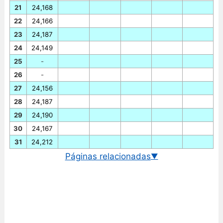
21
24,168
22
24,166
23
24,187
24
24,149
25
-
26
-
27
24,156
28
24,187
29
24,190
30
24,167
31
24,212
Páginas relacionadas
▼
Cambio euro/corona checa
Gráfico EUR/CZK historico
Cambio BCE euro/corona checa