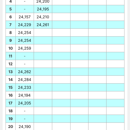
4
-
24,200
5
-
24,195
6
24,157
24,210
7
24,229
24,261
8
24,254
9
24,254
10
24,259
11
-
12
-
13
24,262
14
24,284
15
24,233
16
24,194
17
24,205
18
-
19
-
20
24,190