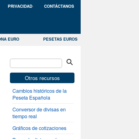
PRIVACIDAD
CONTÁCTANOS
ONA EURO
PESETAS EUROS
Otros recursos
Cambios históricos de la
Peseta Española
Conversor de divisas en
tiempo real
Gráficos de cotizaciones