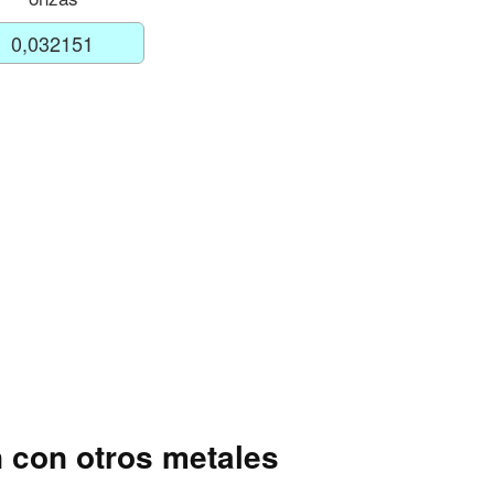
n con otros metales