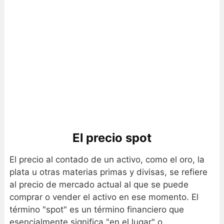
El precio spot
El precio al contado de un activo, como el oro, la
plata u otras materias primas y divisas, se refiere
al precio de mercado actual al que se puede
comprar o vender el activo en ese momento. El
término "spot" es un término financiero que
esencialmente significa "en el lugar" o