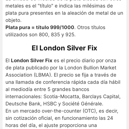
metales es el "título" e indica las milésimas de
plata pura presentes en la aleación de metal de un
objeto.
Plata pura = título 999/1000
. Otros títulos
utilizados son 800, 835 y 925.
El London Silver Fix
El
London Silver Fix
es el precio diario por onza
de plata publicado por la London Bullion Market
Association (LBMA). El precio se fija a través de
una llamada de conferencia rápida cada día hábil
al mediodía entre 5 grandes bancos
internacionales: Scotia-Mocatta, Barclays Capital,
Deutsche Bank, HSBC y Société Générale.
En un mercado over-the-counter (OTC), es decir,
sin cotización oficial, en funcionamiento las 24
horas del día, el ajuste proporciona una