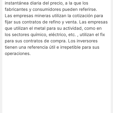
instantánea diaria del precio, a la que los
fabricantes y consumidores pueden referirse.
Las empresas mineras utilizan la cotización para
fijar sus contratos de refino y venta. Las empresas
que utilizan el metal para su actividad, como en
los sectores químico, eléctrico, etc. , utilizan el fix
para sus contratos de compra. Los inversores
tienen una referencia útil e irrepetible para sus
operaciones.