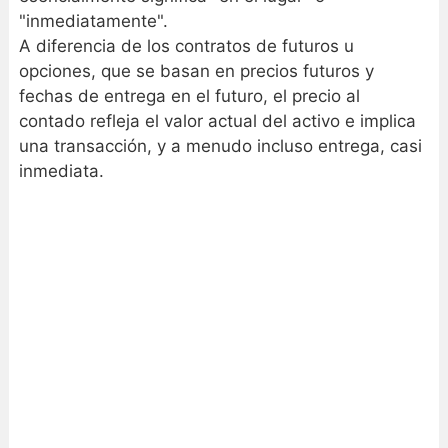
"inmediatamente".
A diferencia de los contratos de futuros u
opciones, que se basan en precios futuros y
fechas de entrega en el futuro, el precio al
contado refleja el valor actual del activo e implica
una transacción, y a menudo incluso entrega, casi
inmediata.