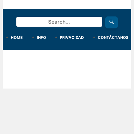
Buscar
🔍
HOME
INFO
PRIVACIDAD
CONTÁCTANOS