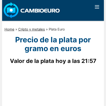
Home
»
Cripto y metales
»
Plata Euro
Precio de la plata por
gramo en euros
Valor de la plata hoy a las
21:57