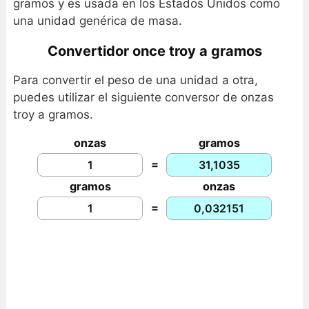
gramos y es usada en los Estados Unidos como
una unidad genérica de masa.
Convertidor once troy a gramos
Para convertir el peso de una unidad a otra,
puedes utilizar el siguiente conversor de onzas
troy a gramos.
onzas
gramos
=
gramos
onzas
=