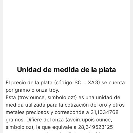
Unidad de medida de la plata
El precio de la plata (código ISO = XAG) se cuenta
por gramo o onza troy.
Esta (troy ounce, símbolo ozt) es una unidad de
medida utilizada para la cotización del oro y otros
metales preciosos y corresponde a 31,1034768
gramos. Difiere del onza (avoirdupois ounce,
símbolo oz), la que equivale a 28,349523125