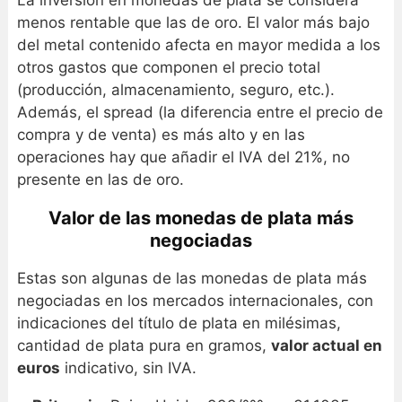
menos rentable que las de oro. El valor más bajo
del metal contenido afecta en mayor medida a los
otros gastos que componen el precio total
(producción, almacenamiento, seguro, etc.).
Además, el spread (la diferencia entre el precio de
compra y de venta) es más alto y en las
operaciones hay que añadir el IVA del 21%, no
presente en las de oro.
Valor de las monedas de plata más
negociadas
Estas son algunas de las monedas de plata más
negociadas en los mercados internacionales, con
indicaciones del título de plata en milésimas,
cantidad de plata pura en gramos,
valor actual en
euros
indicativo, sin IVA.