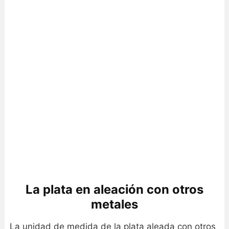
La plata en aleación con otros
metales
La unidad de medida de la plata aleada con otros