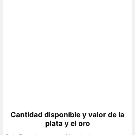
Cantidad disponible y valor de la
plata y el oro