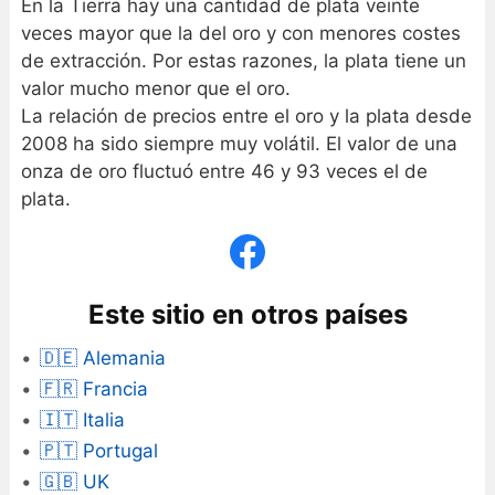
En la Tierra hay una cantidad de plata veinte
veces mayor que la del oro y con menores costes
de extracción. Por estas razones, la plata tiene un
valor mucho menor que el oro.
La relación de precios entre el oro y la plata desde
2008 ha sido siempre muy volátil. El valor de una
onza de oro fluctuó entre 46 y 93 veces el de
plata.
Este sitio en otros países
🇩🇪 Alemania
🇫🇷 Francia
🇮🇹 Italia
🇵🇹 Portugal
🇬🇧 UK