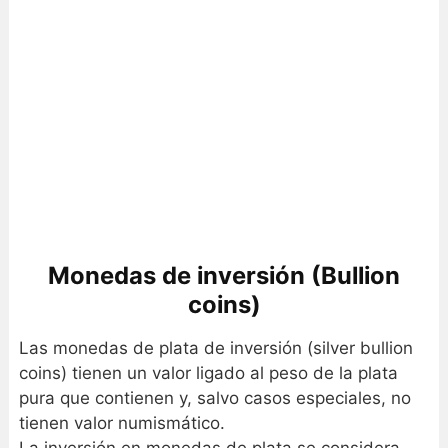
Monedas de inversión (Bullion
coins)
Las monedas de plata de inversión (silver bullion
coins) tienen un valor ligado al peso de la plata
pura que contienen y, salvo casos especiales, no
tienen valor numismático.
La inversión en monedas de plata se considera