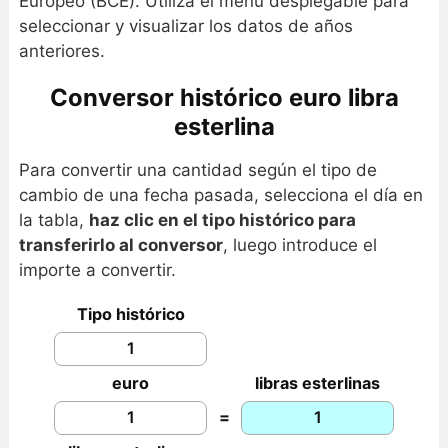
Europeo (BCE). Utiliza el menú desplegable para
seleccionar y visualizar los datos de años
anteriores.
Conversor histórico euro libra
esterlina
Para convertir una cantidad según el tipo de
cambio de una fecha pasada, selecciona el día en
la tabla,
haz clic en el tipo histórico para
transferirlo al conversor
, luego introduce el
importe a convertir.
Tipo histórico
euro
libras esterlinas
=