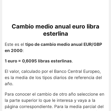
Cambio medio anual euro libra
esterlina
Este es el
tipo de cambio medio anual EUR/GBP
en 2000
:
1 euro = 0,6095 libras esterlinas
.
El valor, calculado por el Banco Central Europeo,
es la media de los tipos diarios de referencia del
año.
Para conocer el cambio de otro año seleccione en
la parte superior lo que le interesa y vaya a la
página correspondiente. Para la media parcial del