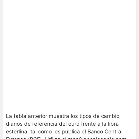
La tabla anterior muestra los tipos de cambio
diarios de referencia del euro frente a la libra
esterlina, tal como los publica el Banco Central