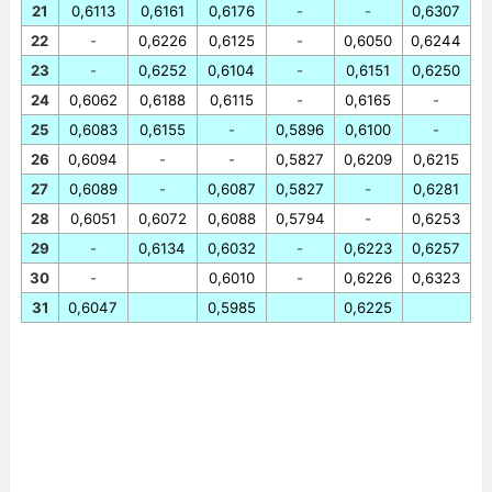
21
0,6113
0,6161
0,6176
-
-
0,6307
22
-
0,6226
0,6125
-
0,6050
0,6244
23
-
0,6252
0,6104
-
0,6151
0,6250
24
0,6062
0,6188
0,6115
-
0,6165
-
25
0,6083
0,6155
-
0,5896
0,6100
-
26
0,6094
-
-
0,5827
0,6209
0,6215
27
0,6089
-
0,6087
0,5827
-
0,6281
28
0,6051
0,6072
0,6088
0,5794
-
0,6253
29
-
0,6134
0,6032
-
0,6223
0,6257
30
-
0,6010
-
0,6226
0,6323
31
0,6047
0,5985
0,6225