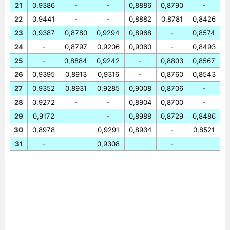
21
0,9386
-
-
0,8886
0,8790
-
22
0,9441
-
-
0,8882
0,8781
0,8426
23
0,9387
0,8780
0,9294
0,8968
-
0,8574
24
-
0,8797
0,9206
0,9060
-
0,8493
25
-
0,8884
0,9242
-
0,8803
0,8567
26
0,9395
0,8913
0,9316
-
0,8760
0,8543
27
0,9352
0,8931
0,9285
0,9008
0,8706
-
28
0,9272
-
-
0,8904
0,8700
-
29
0,9172
-
0,8988
0,8729
0,8486
30
0,8978
0,9291
0,8934
-
0,8521
31
-
0,9308
-