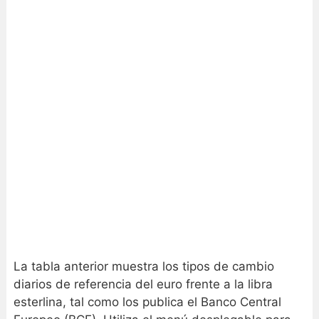
La tabla anterior muestra los tipos de cambio
diarios de referencia del euro frente a la libra
esterlina, tal como los publica el Banco Central