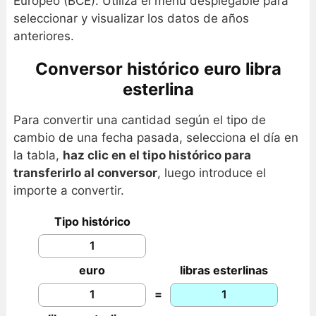
Europeo (BCE). Utiliza el menú desplegable para
seleccionar y visualizar los datos de años
anteriores.
Conversor histórico euro libra
esterlina
Para convertir una cantidad según el tipo de
cambio de una fecha pasada, selecciona el día en
la tabla,
haz clic en el tipo histórico para
transferirlo al conversor
, luego introduce el
importe a convertir.
Tipo histórico
euro
libras esterlinas
=