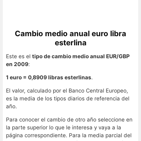
Cambio medio anual euro libra
esterlina
Este es el
tipo de cambio medio anual EUR/GBP
en 2009
:
1 euro = 0,8909 libras esterlinas
.
El valor, calculado por el Banco Central Europeo,
es la media de los tipos diarios de referencia del
año.
Para conocer el cambio de otro año seleccione en
la parte superior lo que le interesa y vaya a la
página correspondiente. Para la media parcial del