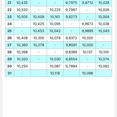
21
10,435
-
-
9,7975
9,8712
10,028
22
10,520
-
10,225
9,7967
-
10,026
23
10,505
10,409
10,161
9,8273
-
10,004
24
-
10,425
10,095
-
9,9672
10,038
25
-
10,453
10,042
-
9,9895
10,045
26
10,408
10,300
10,076
9,8372
10,020
-
27
10,360
10,278
-
9,8091
10,020
-
28
10,398
-
-
9,8389
10,137
10,100
29
10,320
-
10,030
9,8554
-
10,074
30
10,250
10,087
9,7884
-
10,062
31
-
10,118
10,098