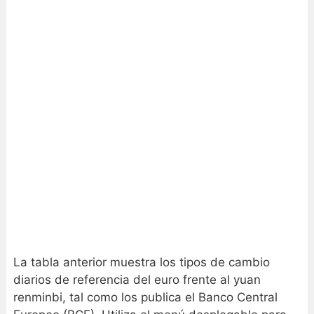
La tabla anterior muestra los tipos de cambio
diarios de referencia del euro frente al yuan
renminbi, tal como los publica el Banco Central