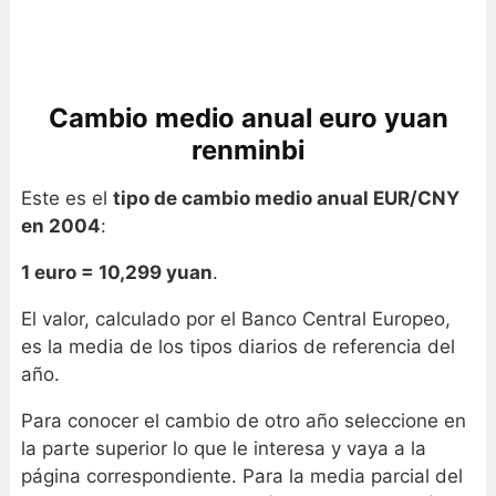
Cambio medio anual euro yuan
renminbi
Este es el
tipo de cambio medio anual EUR/CNY
en 2004
:
1 euro = 10,299 yuan
.
El valor, calculado por el Banco Central Europeo,
es la media de los tipos diarios de referencia del
año.
Para conocer el cambio de otro año seleccione en
la parte superior lo que le interesa y vaya a la
página correspondiente. Para la media parcial del