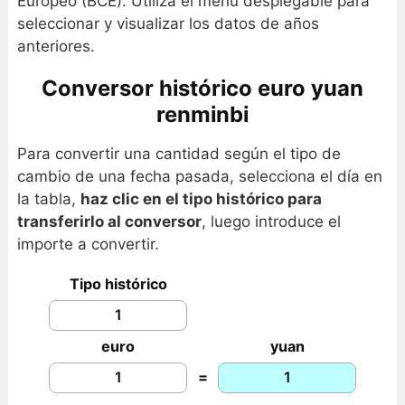
Europeo (BCE). Utiliza el menú desplegable para
seleccionar y visualizar los datos de años
anteriores.
Conversor histórico euro yuan
renminbi
Para convertir una cantidad según el tipo de
cambio de una fecha pasada, selecciona el día en
la tabla,
haz clic en el tipo histórico para
transferirlo al conversor
, luego introduce el
importe a convertir.
Tipo histórico
euro
yuan
=