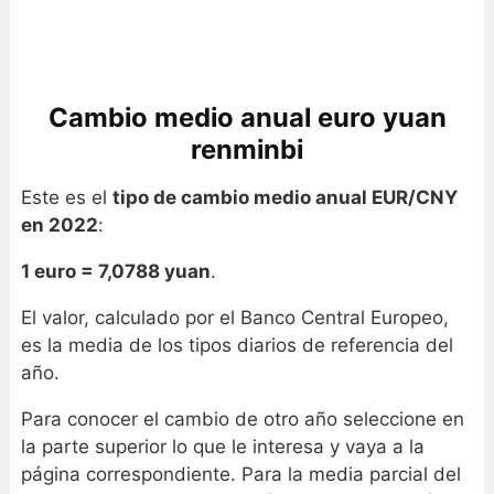
Cambio medio anual euro yuan
renminbi
Este es el
tipo de cambio medio anual EUR/CNY
en 2022
:
1 euro = 7,0788 yuan
.
El valor, calculado por el Banco Central Europeo,
es la media de los tipos diarios de referencia del
año.
Para conocer el cambio de otro año seleccione en
la parte superior lo que le interesa y vaya a la
página correspondiente. Para la media parcial del