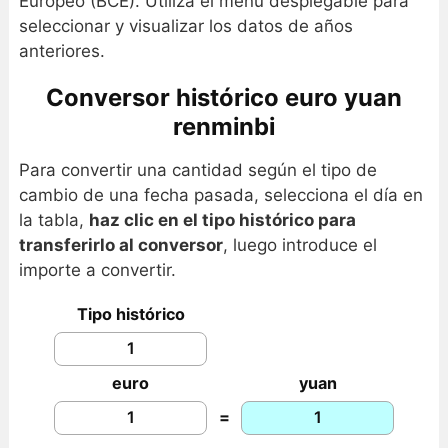
Europeo (BCE). Utiliza el menú desplegable para
seleccionar y visualizar los datos de años
anteriores.
Conversor histórico euro yuan
renminbi
Para convertir una cantidad según el tipo de
cambio de una fecha pasada, selecciona el día en
la tabla,
haz clic en el tipo histórico para
transferirlo al conversor
, luego introduce el
importe a convertir.
Tipo histórico
euro
yuan
=