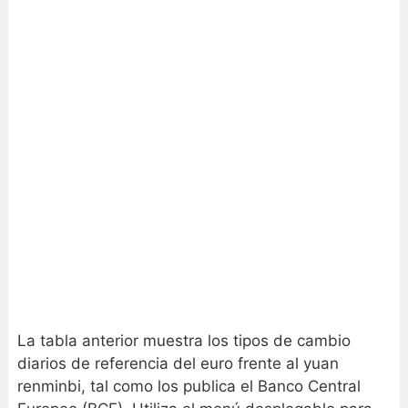
La tabla anterior muestra los tipos de cambio
diarios de referencia del euro frente al yuan
renminbi, tal como los publica el Banco Central