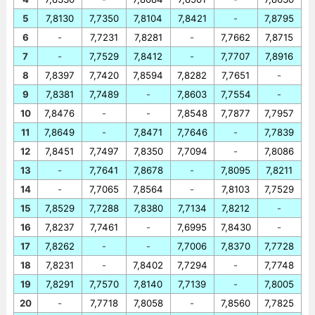
5
7,8130
7,7350
7,8104
7,8421
-
7,8795
6
-
7,7231
7,8281
-
7,7662
7,8715
7
-
7,7529
7,8412
-
7,7707
7,8916
8
7,8397
7,7420
7,8594
7,8282
7,7651
-
9
7,8381
7,7489
-
7,8603
7,7554
-
10
7,8476
-
-
7,8548
7,7877
7,7957
11
7,8649
-
7,8471
7,7646
-
7,7839
12
7,8451
7,7497
7,8350
7,7094
-
7,8086
13
-
7,7641
7,8678
-
7,8095
7,8211
14
-
7,7065
7,8564
-
7,8103
7,7529
15
7,8529
7,7288
7,8380
7,7134
7,8212
-
16
7,8237
7,7461
-
7,6995
7,8430
-
17
7,8262
-
-
7,7006
7,8370
7,7728
18
7,8231
-
7,8402
7,7294
-
7,7748
19
7,8291
7,7570
7,8140
7,7139
-
7,8005
20
-
7,7718
7,8058
-
7,8560
7,7825