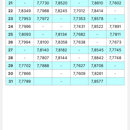
21
-
7,7730
7,8520
-
7,8610
7,7602
22
7,8349
7,7988
7,8245
7,7012
7,8414
-
23
7,7953
7,7972
-
7,7353
7,8578
-
24
7,7996
-
-
7,7431
7,8522
7,7891
25
7,8093
-
7,8134
7,7682
-
7,7811
26
7,7994
7,8100
7,8358
7,7638
-
7,7673
27
-
7,8140
7,8182
-
7,8545
7,7745
28
-
7,7807
7,8144
-
7,8842
7,7748
29
7,7702
7,7888
-
7,7627
7,8706
-
30
7,7866
-
7,7609
7,8261
-
31
7,7789
-
7,8577