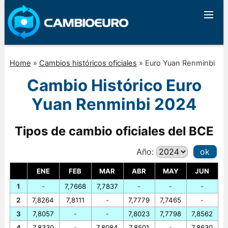
Home
»
Cambios históricos oficiales
»
Euro Yuan Renminbi
Cambio Histórico Euro
Yuan Renminbi 2024
Tipos de cambio oficiales del BCE
Año:
ok
ENE
FEB
MAR
ABR
MAY
JUN
1
-
7,7668
7,7837
-
-
-
2
7,8264
7,8111
-
7,7779
7,7465
-
3
7,8057
-
-
7,8023
7,7798
7,8562
4
7,8330
-
7,8084
7,8501
-
7,8630