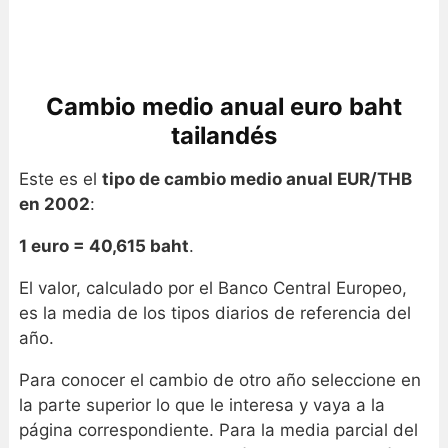
Cambio medio anual euro baht
tailandés
Este es el
tipo de cambio medio anual EUR/THB
en 2002
:
1 euro = 40,615 baht
.
El valor, calculado por el Banco Central Europeo,
es la media de los tipos diarios de referencia del
año.
Para conocer el cambio de otro año seleccione en
la parte superior lo que le interesa y vaya a la
página correspondiente. Para la media parcial del