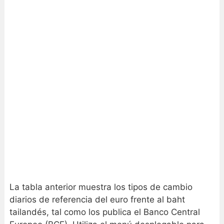
La tabla anterior muestra los tipos de cambio
diarios de referencia del euro frente al baht
tailandés, tal como los publica el Banco Central