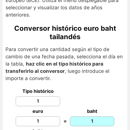
Europeo (BCE). Utiliza el menú desplegable para
seleccionar y visualizar los datos de años
anteriores.
Conversor histórico euro baht
tailandés
Para convertir una cantidad según el tipo de
cambio de una fecha pasada, selecciona el día en
la tabla,
haz clic en el tipo histórico para
transferirlo al conversor
, luego introduce el
importe a convertir.
Tipo histórico
euro
baht
=