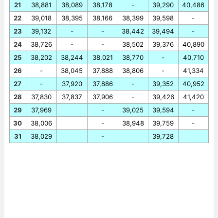
21
38,881
38,089
38,178
-
39,290
40,486
22
39,018
38,395
38,166
38,399
39,598
-
23
39,132
-
-
38,442
39,494
-
24
38,726
-
-
38,502
39,376
40,890
25
38,202
38,244
38,021
38,770
-
40,710
26
-
38,045
37,888
38,806
-
41,334
27
-
37,920
37,886
-
39,352
40,952
28
37,830
37,837
37,906
-
39,426
41,420
29
37,969
-
39,025
39,594
-
30
38,006
-
38,948
39,759
-
31
38,029
-
39,728