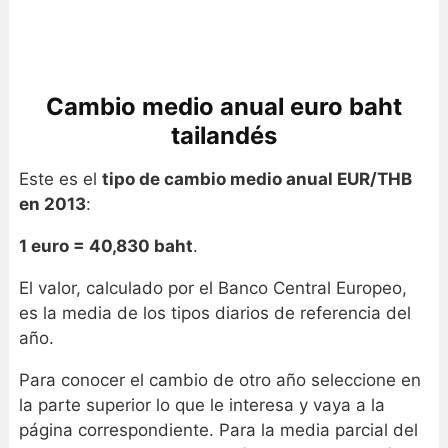
Cambio medio anual euro baht
tailandés
Este es el
tipo de cambio medio anual EUR/THB
en 2013
:
1 euro = 40,830 baht
.
El valor, calculado por el Banco Central Europeo,
es la media de los tipos diarios de referencia del
año.
Para conocer el cambio de otro año seleccione en
la parte superior lo que le interesa y vaya a la
página correspondiente. Para la media parcial del