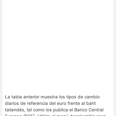
La tabla anterior muestra los tipos de cambio
diarios de referencia del euro frente al baht
tailandés, tal como los publica el Banco Central