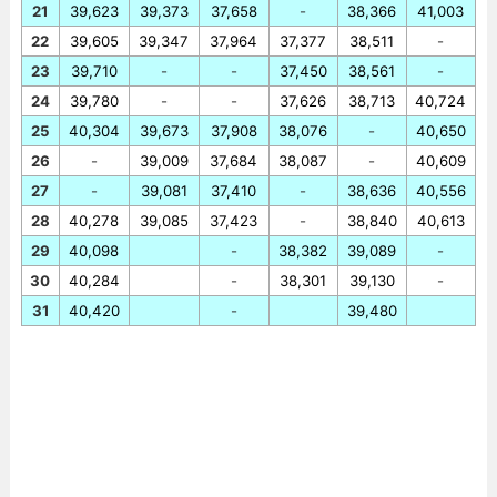
21
39,623
39,373
37,658
-
38,366
41,003
22
39,605
39,347
37,964
37,377
38,511
-
23
39,710
-
-
37,450
38,561
-
24
39,780
-
-
37,626
38,713
40,724
25
40,304
39,673
37,908
38,076
-
40,650
26
-
39,009
37,684
38,087
-
40,609
27
-
39,081
37,410
-
38,636
40,556
28
40,278
39,085
37,423
-
38,840
40,613
29
40,098
-
38,382
39,089
-
30
40,284
-
38,301
39,130
-
31
40,420
-
39,480