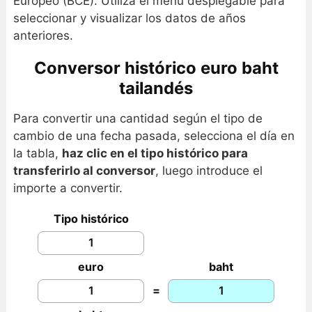
Europeo (BCE). Utiliza el menú desplegable para
seleccionar y visualizar los datos de años
anteriores.
Conversor histórico euro baht
tailandés
Para convertir una cantidad según el tipo de
cambio de una fecha pasada, selecciona el día en
la tabla,
haz clic en el tipo histórico para
transferirlo al conversor
, luego introduce el
importe a convertir.
Tipo histórico
euro
baht
=