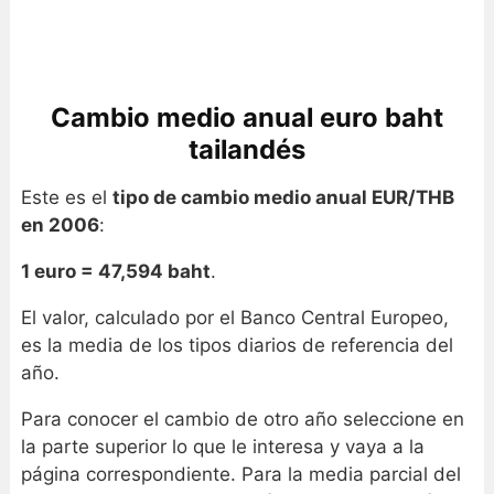
Cambio medio anual euro baht
tailandés
Este es el
tipo de cambio medio anual EUR/THB
en 2006
:
1 euro = 47,594 baht
.
El valor, calculado por el Banco Central Europeo,
es la media de los tipos diarios de referencia del
año.
Para conocer el cambio de otro año seleccione en
la parte superior lo que le interesa y vaya a la
página correspondiente. Para la media parcial del