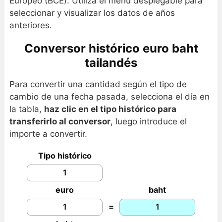
Europeo (BCE). Utiliza el menú desplegable para
seleccionar y visualizar los datos de años
anteriores.
Conversor histórico euro baht
tailandés
Para convertir una cantidad según el tipo de
cambio de una fecha pasada, selecciona el día en
la tabla,
haz clic en el tipo histórico para
transferirlo al conversor
, luego introduce el
importe a convertir.
Tipo histórico
euro
baht
=