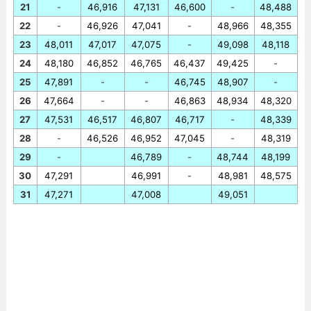
21
-
46,916
47,131
46,600
-
48,488
22
-
46,926
47,041
-
48,966
48,355
23
48,011
47,017
47,075
-
49,098
48,118
24
48,180
46,852
46,765
46,437
49,425
-
25
47,891
-
-
46,745
48,907
-
26
47,664
-
-
46,863
48,934
48,320
27
47,531
46,517
46,807
46,717
-
48,339
28
-
46,526
46,952
47,045
-
48,319
29
-
46,789
-
48,744
48,199
30
47,291
46,991
-
48,981
48,575
31
47,271
47,008
49,051