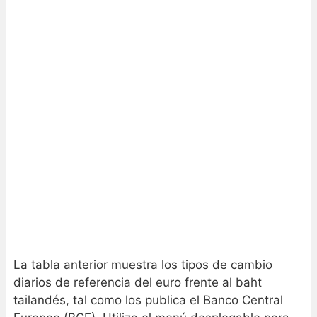
La tabla anterior muestra los tipos de cambio
diarios de referencia del euro frente al baht
tailandés, tal como los publica el Banco Central