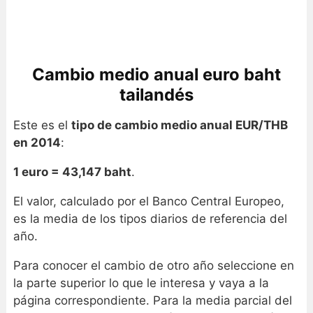
Cambio medio anual euro baht
tailandés
Este es el
tipo de cambio medio anual EUR/THB
en 2014
:
1 euro = 43,147 baht
.
El valor, calculado por el Banco Central Europeo,
es la media de los tipos diarios de referencia del
año.
Para conocer el cambio de otro año seleccione en
la parte superior lo que le interesa y vaya a la
página correspondiente. Para la media parcial del