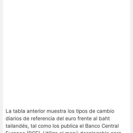
La tabla anterior muestra los tipos de cambio
diarios de referencia del euro frente al baht
tailandés, tal como los publica el Banco Central