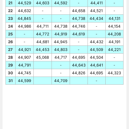
21
44,529
44,603
44,592
-
44,411
-
22
44,632
-
-
44,658
44,521
-
23
44,845
-
-
44,738
44,434
44,131
24
44,986
44,711
44,738
44,746
-
44,154
25
-
44,772
44,919
44,619
-
44,208
26
-
44,681
44,945
-
44,432
44,191
27
44,921
44,453
44,803
-
44,509
44,221
28
44,907
45,068
44,717
44,695
44,504
-
29
44,791
-
44,643
44,641
-
30
44,745
-
44,826
44,695
44,323
31
44,599
44,709
-