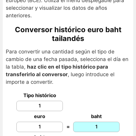
Europeo (BCE). Utiliza el menú desplegable para
seleccionar y visualizar los datos de años
anteriores.
Conversor histórico euro baht
tailandés
Para convertir una cantidad según el tipo de
cambio de una fecha pasada, selecciona el día en
la tabla,
haz clic en el tipo histórico para
transferirlo al conversor
, luego introduce el
importe a convertir.
Tipo histórico
euro
baht
=