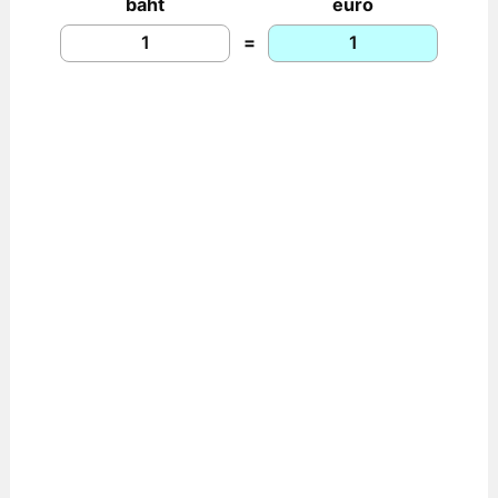
baht
euro
=