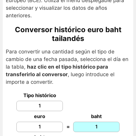
Europeo (BCE). Utiliza el menú desplegable para
seleccionar y visualizar los datos de años
anteriores.
Conversor histórico euro baht
tailandés
Para convertir una cantidad según el tipo de
cambio de una fecha pasada, selecciona el día en
la tabla,
haz clic en el tipo histórico para
transferirlo al conversor
, luego introduce el
importe a convertir.
Tipo histórico
euro
baht
=