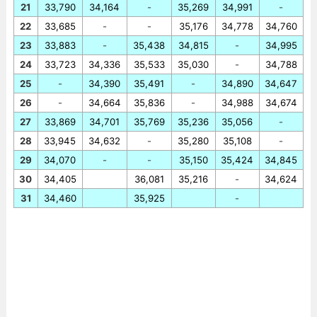
21
33,790
34,164
-
35,269
34,991
-
22
33,685
-
-
35,176
34,778
34,760
23
33,883
-
35,438
34,815
-
34,995
24
33,723
34,336
35,533
35,030
-
34,788
25
-
34,390
35,491
-
34,890
34,647
26
-
34,664
35,836
-
34,988
34,674
27
33,869
34,701
35,769
35,236
35,056
-
28
33,945
34,632
-
35,280
35,108
-
29
34,070
-
-
35,150
35,424
34,845
30
34,405
36,081
35,216
-
34,624
31
34,460
35,925
-