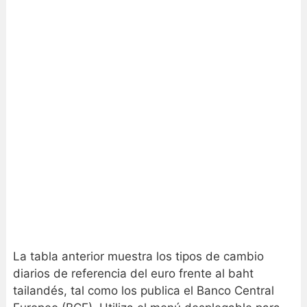
La tabla anterior muestra los tipos de cambio
diarios de referencia del euro frente al baht
tailandés, tal como los publica el Banco Central