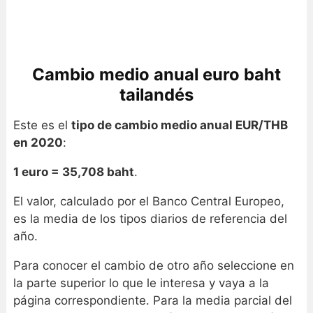
Cambio medio anual euro baht
tailandés
Este es el
tipo de cambio medio anual EUR/THB
en 2020
:
1 euro = 35,708 baht
.
El valor, calculado por el Banco Central Europeo,
es la media de los tipos diarios de referencia del
año.
Para conocer el cambio de otro año seleccione en
la parte superior lo que le interesa y vaya a la
página correspondiente. Para la media parcial del