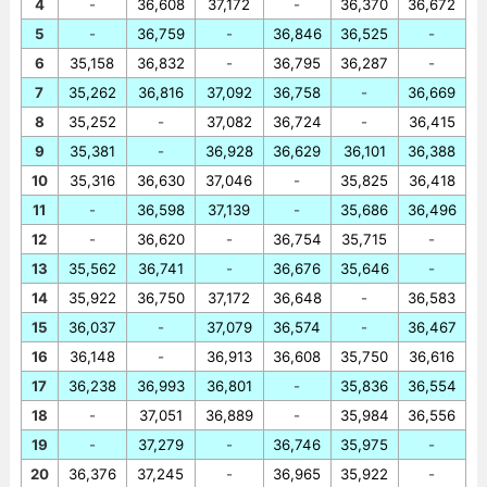
4
-
36,608
37,172
-
36,370
36,672
5
-
36,759
-
36,846
36,525
-
6
35,158
36,832
-
36,795
36,287
-
7
35,262
36,816
37,092
36,758
-
36,669
8
35,252
-
37,082
36,724
-
36,415
9
35,381
-
36,928
36,629
36,101
36,388
10
35,316
36,630
37,046
-
35,825
36,418
11
-
36,598
37,139
-
35,686
36,496
12
-
36,620
-
36,754
35,715
-
13
35,562
36,741
-
36,676
35,646
-
14
35,922
36,750
37,172
36,648
-
36,583
15
36,037
-
37,079
36,574
-
36,467
16
36,148
-
36,913
36,608
35,750
36,616
17
36,238
36,993
36,801
-
35,836
36,554
18
-
37,051
36,889
-
35,984
36,556
19
-
37,279
-
36,746
35,975
-
20
36,376
37,245
-
36,965
35,922
-