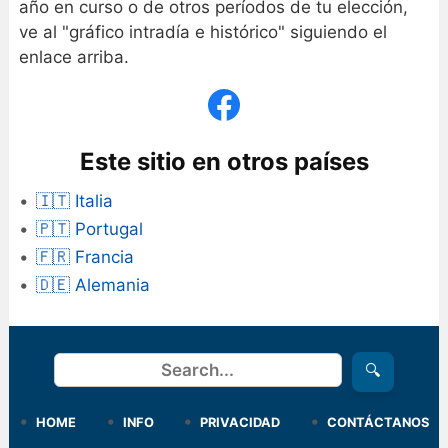
año en curso o de otros períodos de tu elección,
ve al "gráfico intradía e histórico" siguiendo el
enlace arriba.
Este sitio en otros países
🇮🇹 Italia
🇵🇹 Portugal
🇫🇷 Francia
🇩🇪 Alemania
Buscar
🔍
HOME
INFO
PRIVACIDAD
CONTÁCTANOS